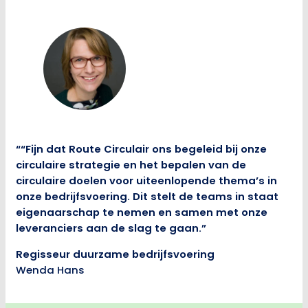
““Fijn dat Route Circulair ons begeleid bij onze
circulaire strategie en het bepalen van de
circulaire doelen voor uiteenlopende thema’s in
onze bedrijfsvoering. Dit stelt de teams in staat
eigenaarschap te nemen en samen met onze
leveranciers aan de slag te gaan.”
Regisseur duurzame bedrijfsvoering
Wenda Hans