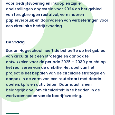
voor bedrijfsvoering en inkoop en zijn er
doelstellingen opgesteld voor 2024 op het gebied
van terugbrengen restafval, verminderen
papierverbruik en doorvoeren van verbeteringen voor
een circulaire bedrijfsvoering.
De vraag
Saxion Hogeschool heeft de behoefte op het gebied
van circulariteit een strategie en aanpak te
ontwikkelen voor de periode 2025 – 2030 gericht op
het realiseren van de ambitie. Het doel van het
project is het bepalen van de circulaire strategie en
aanpak in de vorm van een routekaart met daarin
doelen, kpi’s en activiteiten. Daarnaast is een
belangrijk doel om circulariteit in te bedden in de
werkzaamheden van de bedrijfsvoering.