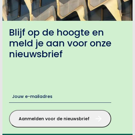
Blijf op de hoogte en
meld je aan voor onze
nieuwsbrief
E-
mailadres
*
Aanmelden voor de nieuwsbrief