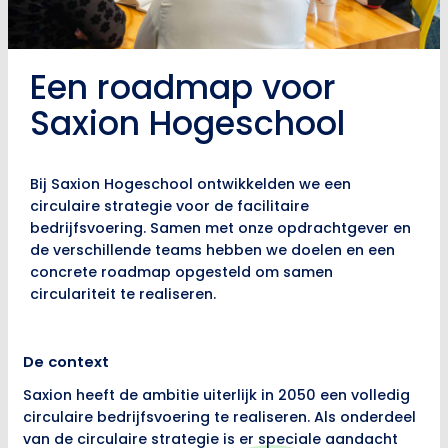
Een roadmap voor
Saxion Hogeschool
Bij Saxion Hogeschool ontwikkelden we een
circulaire strategie voor de facilitaire
bedrijfsvoering. Samen met onze opdrachtgever en
de verschillende teams hebben we doelen en een
concrete roadmap opgesteld om samen
circulariteit te realiseren.
De context
Saxion heeft de ambitie uiterlijk in 2050 een volledig
circulaire bedrijfsvoering te realiseren. Als onderdeel
van de circulaire strategie is er speciale aandacht