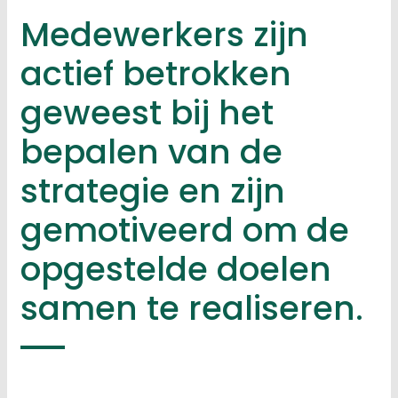
Medewerkers zijn
actief betrokken
geweest bij het
bepalen van de
strategie en zijn
gemotiveerd om de
opgestelde doelen
samen te realiseren.