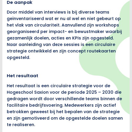
De aanpak
Door middel van interviews is bij diverse teams
geïnventariseerd wat er nu al wel en niet gebeurt op
het vlak van circulariteit. Aanvullend zijn workshops
georganiseerd per impact- en bewustmaker waarbij
gezamenlijk doelen, acties en KPIs zijn opgesteld.
Naar aanleiding van deze sessies is een circulaire
strategie ontwikkeld en zijn concept routekaarten
opgesteld.
Het resultaat
Het resultaat is een circulaire strategie voor de
Hogeschool Saxion voor de periode 2025 – 2030 die
gedragen wordt door verschillende teams binnen de
facilitaire bedrijfsvoering. Medewerkers zijn actief
betrokken geweest bij het bepalen van de strategie
en zijn gemotiveerd om de opgestelde doelen samen
te realiseren.