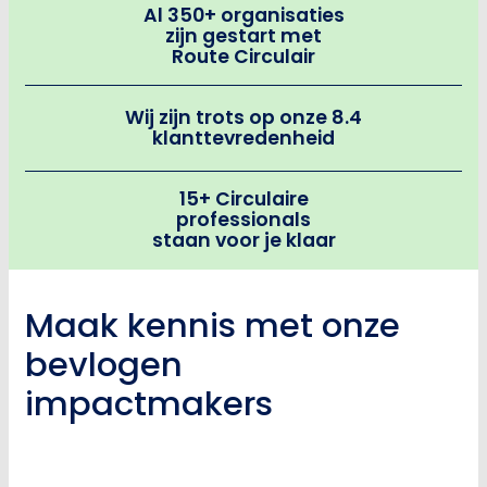
Al 350+ organisaties
zijn gestart met
Route Circulair
Wij zijn trots op onze 8.4
klanttevredenheid
15+ Circulaire
professionals
staan voor je klaar
Maak kennis met onze
bevlogen
impactmakers