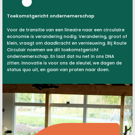
Toekomstgericht ondernemerschap
Voor de transitie van een lineaire naar een circulaire
economie is verandering nodig. Verandering, groot of
klein, vraagt om daadkracht en vernieuwing. Bij Route
Circulair noemen we dit toekomstgericht
ondernemerschap. En laat dat nu net in ons DNA
zitten. Innovatie is voor ons de sleutel, we dagen de
status quo uit, en gaan van praten naar doen.