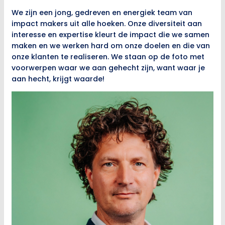
We zijn een jong, gedreven en energiek team van
impact makers uit alle hoeken. Onze diversiteit aan
interesse en expertise kleurt de impact die we samen
maken en we werken hard om onze doelen en die van
onze klanten te realiseren. We staan op de foto met
voorwerpen waar we aan gehecht zijn, want waar je
aan hecht, krijgt waarde!