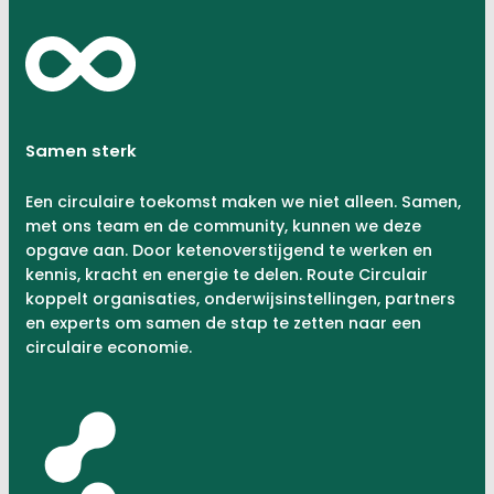
Samen sterk
Een circulaire toekomst maken we niet alleen. Samen,
met ons team en de community, kunnen we deze
opgave aan. Door ketenoverstijgend te werken en
kennis, kracht en energie te delen. Route Circulair
koppelt organisaties, onderwijsinstellingen, partners
en experts om samen de stap te zetten naar een
circulaire economie.