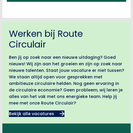
Werken bij Route
Circulair
Ben jij op zoek naar een nieuwe uitdaging? Goed
nieuws! Wij zijn aan het groeien en zijn op zoek naar
nieuwe talenten. Staat jouw vacature er niet tussen?
We staan altijd open voor gesprekken met
ambitieuze circulaire helden. Nog geen ervaring in
de circulaire economie? Geen probleem, wij leren je
alles van het vak met ons energieke team. Help jij
mee met onze Route Circulair?
Bekijk alle vacatures