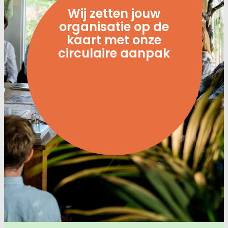
Wij zetten jouw
organisatie op de
kaart met onze
circulaire aanpak