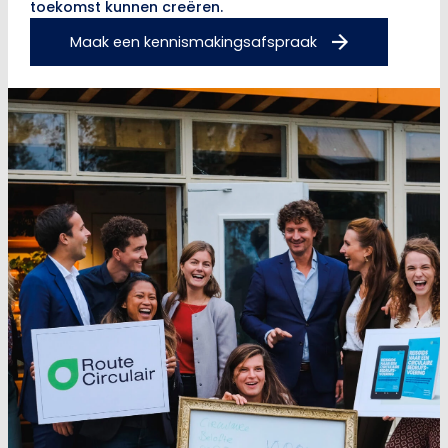
toekomst kunnen creëren.
Maak een kennismakingsafspraak