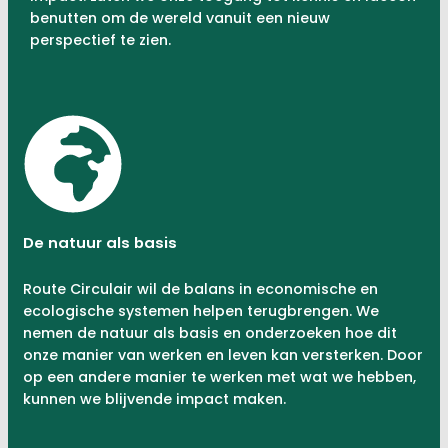
benutten om de wereld vanuit een nieuw
perspectief te zien.
De natuur als basis
Route Circulair wil de balans in economische en
ecologische systemen helpen terugbrengen. We
nemen de natuur als basis en onderzoeken hoe dit
onze manier van werken en leven kan versterken. Door
op een andere manier te werken met wat we hebben,
kunnen we blijvende impact maken.