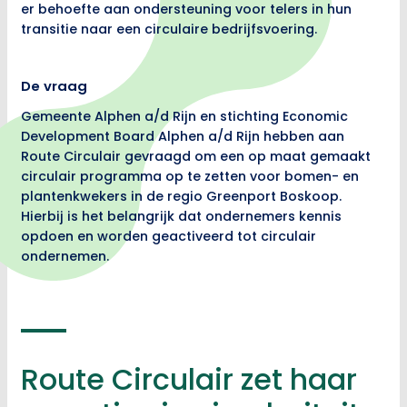
er behoefte aan ondersteuning voor telers in hun
transitie naar een circulaire bedrijfsvoering.
De vraag
Gemeente Alphen a/d Rijn en stichting Economic
Development Board Alphen a/d Rijn hebben aan
Route Circulair gevraagd om een op maat gemaakt
circulair programma op te zetten voor bomen- en
plantenkwekers in de regio Greenport Boskoop.
Hierbij is het belangrijk dat ondernemers kennis
opdoen en worden geactiveerd tot circulair
ondernemen.
Route Circulair zet haar