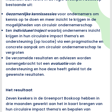
bestaande uit:
Gezamenlijke kennissessies
voor ondernemers om
kennis op te doen en meer inzicht te krijgen in de
mogelijkheden van circulair ondernemerschap
Een
individueel traject
waarbij ondernemers inzicht
krijgen in hun circulaire impact thema’s en
ondersteuning (op locatie) via een pragmatische en
concrete aanpak om circulair ondernemerschap te
vergroten
De verzamelde resultaten en adviezen worden
samengebracht tot een
evaluatie
van de
ondersteuning en hoe deze heeft geleid tot de
gewenste resultaten.
Het resultaat
Zeven kwekers in de Greenport Boskoop hebben in
drie maanden gewerkt aan het in kaart brengen van
hun circulaire impact thema’s en bepalen van