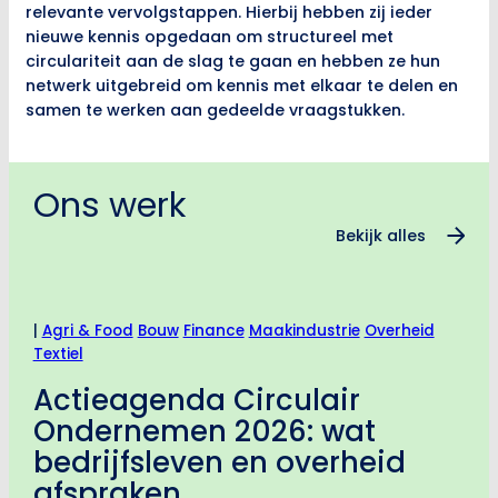
relevante vervolgstappen. Hierbij hebben zij ieder
nieuwe kennis opgedaan om structureel met
circulariteit aan de slag te gaan en hebben ze hun
netwerk uitgebreid om kennis met elkaar te delen en
samen te werken aan gedeelde vraagstukken.
Ons werk
Bekijk alles
|
Agri & Food
Bouw
Finance
Maakindustrie
Overheid
Textiel
Actieagenda Circulair
Ondernemen 2026: wat
bedrijfsleven en overheid
afspraken