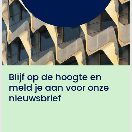
Blijf op de hoogte en
meld je aan voor onze
nieuwsbrief