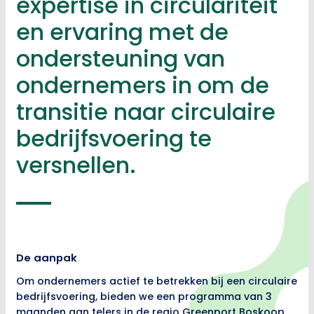
expertise in circulariteit
en ervaring met de
ondersteuning van
ondernemers in om de
transitie naar circulaire
bedrijfsvoering te
versnellen.
De aanpak
Om ondernemers actief te betrekken bij een circulaire
bedrijfsvoering, bieden we een programma van 3
maanden aan telers in de regio Greenport Boskoop