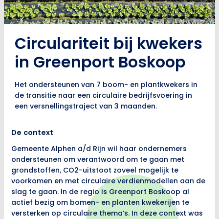
Circulariteit bij kwekers
in Greenport Boskoop
Het ondersteunen van 7 boom- en plantkwekers in
de transitie naar een circulaire bedrijfsvoering in
een versnellingstraject van 3 maanden.
De context
Gemeente Alphen a/d Rijn wil haar ondernemers
ondersteunen om verantwoord om te gaan met
grondstoffen, CO2-uitstoot zoveel mogelijk te
voorkomen en met circulaire verdienmodellen aan de
slag te gaan. In de regio is Greenport Boskoop al
actief bezig om bomen- en planten kwekerijen te
versterken op circulaire thema’s. In deze context was