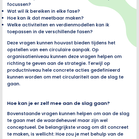
focussen?
Wat wil ik bereiken in elke fase?
Hoe kan ik dat meetbaar maken?
Welke activiteiten en verdienmodellen kan ik
toepassen in de verschillende fasen?
Deze vragen kunnen houvast bieden tijdens het
opstellen van een circulaire aanpak. Op
organisatieniveau kunnen deze vragen helpen om
richting te geven aan de strategie. Terwijl op
productniveau hele concrete acties gedefinieerd
kunnen worden om met circulariteit aan de slag te
gaan.
Hoe kan je er zelf mee aan de slag gaan?
Bovenstaande vragen kunnen helpen om aan de slag
te gaan met de waardeheuvel maar zijn wel
conceptueel. De belangrijkste vraag om dit concreet
te maken, is wellicht: Hoe zou je met behulp van de