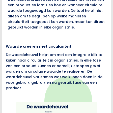
een product en laat zien hoe en wanneer circulaire
waarde toegevoegd kan worden. De tool helpt niet
alleen om te begrijpen op welke manieren
circulariteit toegepast kan worden, maar kan direct
gebruikt worden in elke organisatie.
Waarde creëren met circulariteit
De waardeheuvel helpt om met een integrale blik te
kijken naar circulariteit in organisaties. In elke fase
van een product kunnen er namelijk stappen gezet
worden om circulaire waarde te realiseren. De
waardeheuvel vat samen wat we kunnen doen in de
voor gebruik, gebruik en na gebruik fase van een
product.