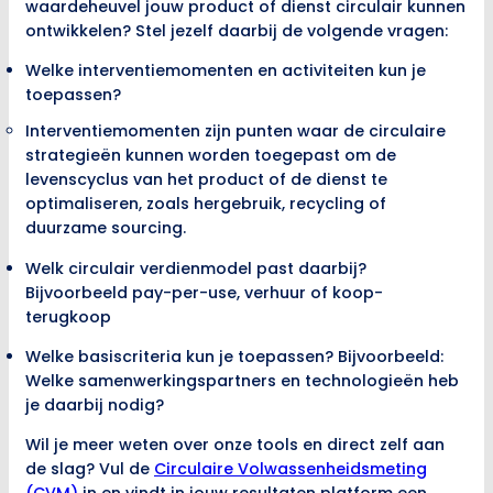
waardeheuvel jouw product of dienst circulair kunnen
ontwikkelen? Stel jezelf daarbij de volgende vragen:
Welke interventiemomenten en activiteiten kun je
toepassen?
Interventiemomenten zijn punten waar de circulaire
strategieën kunnen worden toegepast om de
levenscyclus van het product of de dienst te
optimaliseren, zoals hergebruik, recycling of
duurzame sourcing.
Welk circulair verdienmodel past daarbij?
Bijvoorbeeld pay-per-use, verhuur of koop-
terugkoop
Welke basiscriteria kun je toepassen? Bijvoorbeeld:
Welke samenwerkingspartners en technologieën heb
je daarbij nodig?
Wil je meer weten over onze tools en direct zelf aan
de slag? Vul de
Circulaire Volwassenheidsmeting