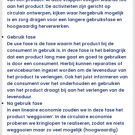
aan het product. De activiteiten zijn gericht op
circulair ontwerpen, kijken waar hergebruik mogelijk
is en zorg dragen voor een langere gebruiksfase en
hoogwaardig herverwerken.
Gebruik fase
De use fase is de fase waarin het product bij de
consument in gebruik is. In deze fase is het belangrijk
dat een product lang mee gaat en goed te gebruiken
is door een consument. Hierbij kunnen reparaties of
servicebeurten ingezet worden om de levensduur van
het product te verlengen. Ook het juist informeren van
de consument over het onderhouden en gebruiken
van het product draagt bij aan het verlengen van de
levensduur.
Na gebruik fase
In een lineaire economie zouden we in deze fase het
product ‘weggooien’. In de circulaire economie
proberen we kringlopen te realiseren, zodat we niets
weggooien maar zo veel mogelijk (hoogwaardig)