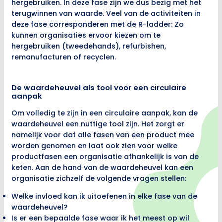
hergebruiken. In deze fase zijn we dus bezig met het
terugwinnen van waarde. Veel van de activiteiten in
deze fase corresponderen met de R-ladder: Zo
kunnen organisaties ervoor kiezen om te
hergebruiken (tweedehands), refurbishen,
remanufacturen of recyclen.
De waardeheuvel als tool voor een circulaire
aanpak
Om volledig te zijn in een circulaire aanpak, kan de
waardeheuvel een nuttige tool zijn. Het zorgt er
namelijk voor dat alle fasen van een product mee
worden genomen en laat ook zien voor welke
productfasen een organisatie afhankelijk is van de
keten. Aan de hand van de waardeheuvel kan een
organisatie zichzelf de volgende vragen stellen:
Welke invloed kan ik uitoefenen in elke fase van de
waardeheuvel?
Is er een bepaalde fase waar ik het meest op wil