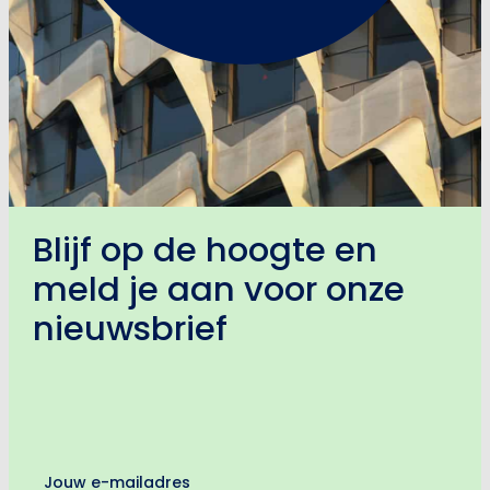
Blijf op de hoogte en
meld je aan voor onze
nieuwsbrief
E-