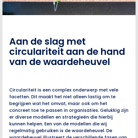
Aan de slag met
circulariteit aan de hand
van de waardeheuvel
Circulariteit is een complex onderwerp met vele
facetten. Dit maakt het niet alleen lastig om te
begrijpen wat het omvat, maar ook om het
concreet toe te passen in organisaties. Gelukkig zijn
er diverse modellen en strategieën die hierbij
kunnen helpen. Een van de modellen die wij
regelmatig gebruiken is de waardeheuvel. De
waardeheuvel illustreert de verschillende fasen van