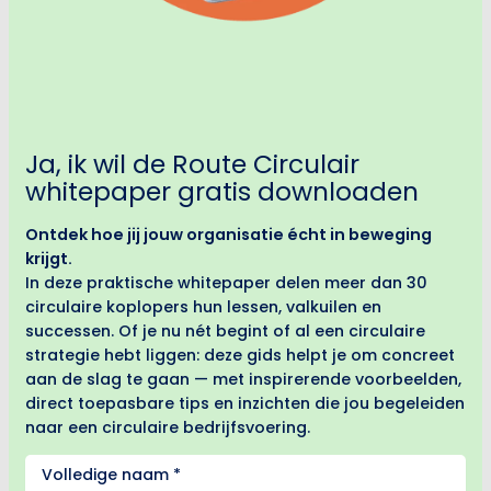
Ja, ik wil de Route Circulair
whitepaper gratis downloaden
Ontdek hoe jij jouw organisatie écht in beweging
krijgt.
In deze praktische whitepaper delen meer dan 30
circulaire koplopers hun lessen, valkuilen en
successen. Of je nu nét begint of al een circulaire
strategie hebt liggen: deze gids helpt je om concreet
aan de slag te gaan — met inspirerende voorbeelden,
direct toepasbare tips en inzichten die jou begeleiden
naar een circulaire bedrijfsvoering.
Geen
titel
(Required)