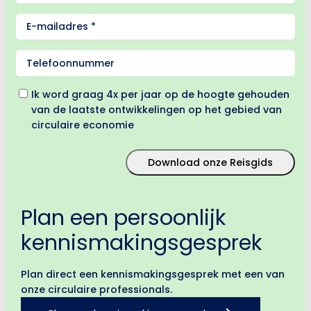
E-
mailadres
(Required)
Telefoon
Instemming
Ik word graag 4x per jaar op de hoogte gehouden
van de laatste ontwikkelingen op het gebied van
circulaire economie
Download onze Reisgids
Plan een persoonlijk
kennismakingsgesprek
Plan direct een kennismakingsgesprek met een van
onze circulaire professionals.