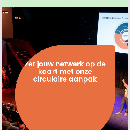
Zet jouw netwerk op de
kaart met onze
circulaire aanpak