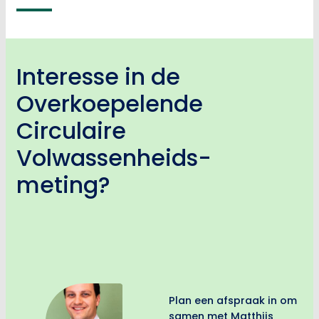
Interesse in de
Overkoepelende
Circulaire
Volwassenheids-
meting?
Plan een afspraak in om
samen met Matthijs