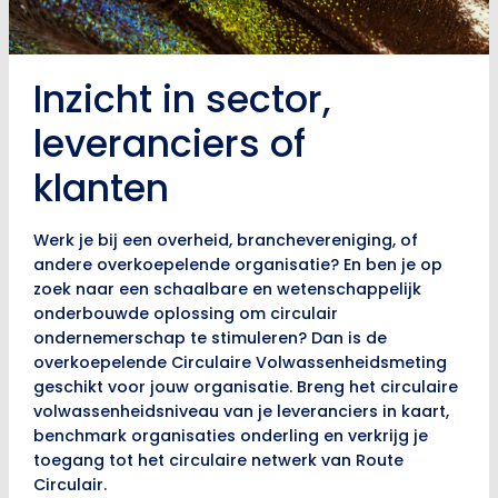
Inzicht in sector,
leveranciers of
klanten
Werk je bij een overheid, branchevereniging, of
andere overkoepelende organisatie? En ben je op
zoek naar een schaalbare en wetenschappelijk
onderbouwde oplossing om circulair
ondernemerschap te stimuleren? Dan is de
overkoepelende Circulaire Volwassenheidsmeting
geschikt voor jouw organisatie. Breng het circulaire
volwassenheidsniveau van je leveranciers in kaart,
benchmark organisaties onderling en verkrijg je
toegang tot het circulaire netwerk van Route
Circulair.