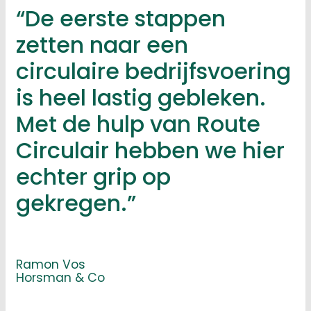
“De eerste stappen
zetten naar een
circulaire bedrijfsvoering
is heel lastig gebleken.
Met de hulp van Route
Circulair hebben we hier
echter grip op
gekregen.”
Ramon Vos
Horsman & Co