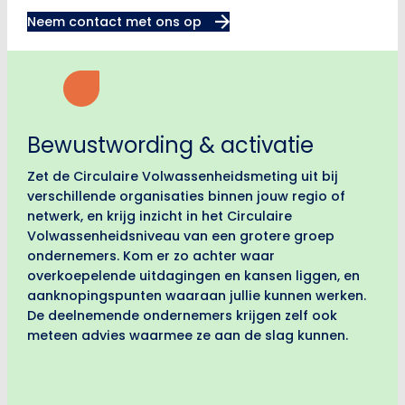
Neem contact met ons op
Bewustwording & activatie
Zet de Circulaire Volwassenheidsmeting uit bij
verschillende organisaties binnen jouw regio of
netwerk, en krijg inzicht in het Circulaire
Volwassenheidsniveau van een grotere groep
ondernemers. Kom er zo achter waar
overkoepelende uitdagingen en kansen liggen, en
aanknopingspunten waaraan jullie kunnen werken.
De deelnemende ondernemers krijgen zelf ook
meteen advies waarmee ze aan de slag kunnen.