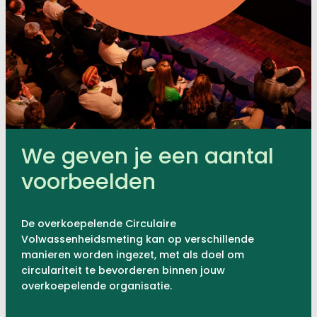
We geven je een aantal
voorbeelden
De overkoepelende Circulaire
Volwassenheidsmeting kan op verschillende
manieren worden ingezet, met als doel om
circulariteit te bevorderen binnen jouw
overkoepelende organisatie.