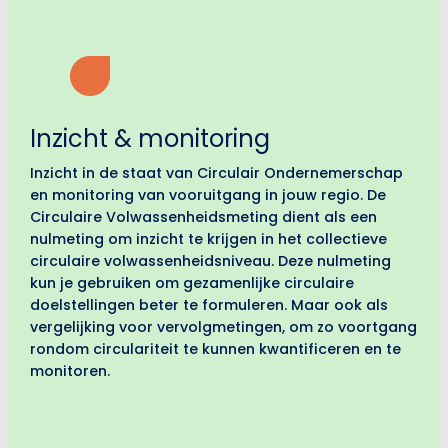
Inzicht & monitoring
Inzicht in de staat van Circulair Ondernemerschap
en monitoring van vooruitgang in jouw regio. De
Circulaire Volwassenheidsmeting dient als een
nulmeting om inzicht te krijgen in het collectieve
circulaire volwassenheidsniveau. Deze nulmeting
kun je gebruiken om gezamenlijke circulaire
doelstellingen beter te formuleren. Maar ook als
vergelijking voor vervolgmetingen, om zo voortgang
rondom circulariteit te kunnen kwantificeren en te
monitoren.