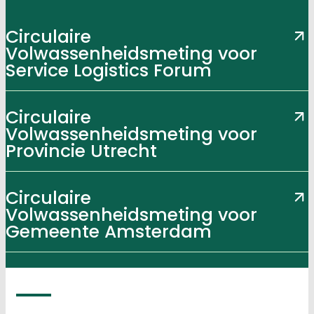
Circulaire
Volwassenheidsmeting voor
Service Logistics Forum
Circulaire
Volwassenheidsmeting voor
Provincie Utrecht
Circulaire
Volwassenheidsmeting voor
Gemeente Amsterdam