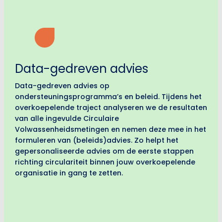
Data-gedreven advies
Data-gedreven advies op
ondersteuningsprogramma’s en beleid. Tijdens het
overkoepelende traject analyseren we de resultaten
van alle ingevulde Circulaire
Volwassenheidsmetingen en nemen deze mee in het
formuleren van (beleids)advies. Zo helpt het
gepersonaliseerde advies om de eerste stappen
richting circulariteit binnen jouw overkoepelende
organisatie in gang te zetten.